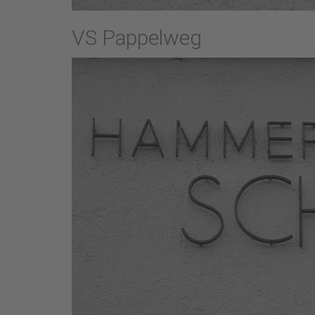
VS Pappelweg