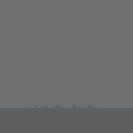
← Previous Project
Next Project →