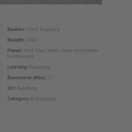
Bauherr:
Stadt Augsburg
Baujahr:
2002
Planer:
Prof. Klaus Meier, meier+architekten,
Hochbauamt
Leistung:
Bauleitung
Bausumme (Mio):
2,7
Ort:
Augsburg
Category:
Brandschutz