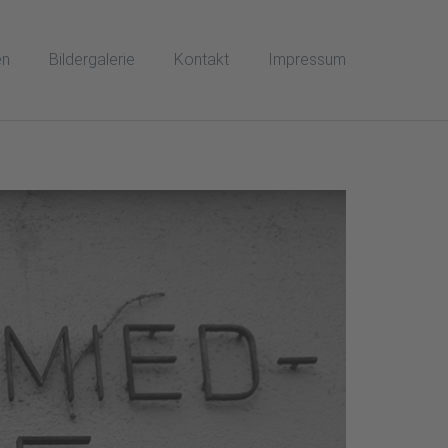
en
Bildergalerie
Kontakt
Impressum