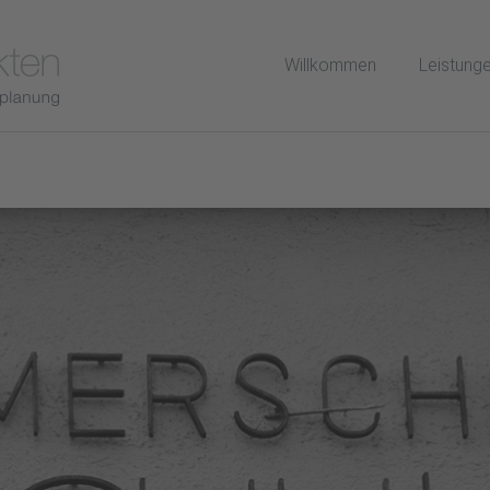
Willkommen
Leistung